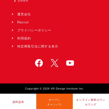
お問合せ
運営会社
Recruit
プライバシーポリシー
利用規約
特定商取引法に関する表示
Copyright © 2026 VR Design Institute Inc.
オープン
オンライン無料カウン
資料請求
キャンパス
セリング