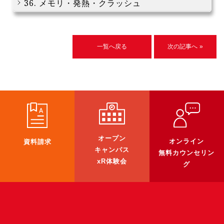
36. メモリ・発熱・クラッシュ
一覧へ戻る
次の記事へ »
オープン
オンライン
資料請求
キャンパス
無料カウンセリン
xR体験会
グ