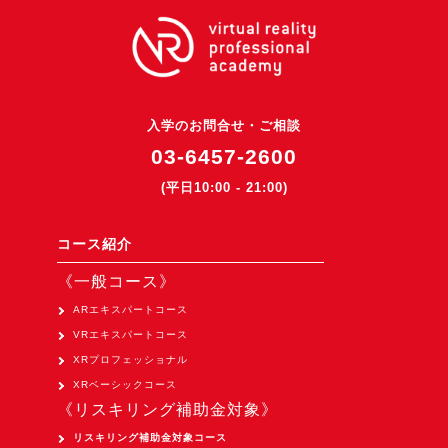
入学のお問合せ・ご相談
03-6457-2600
(平日10:00 - 21:00)
コース紹介
《一般コース》
ARエキスパートコース
VRエキスパートコース
XRプロフェッショナル
XRベーシックコース
《リスキリング補助金対象》
リスキリング補助金対象コース