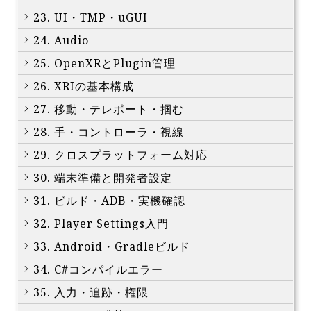
23. UI・TMP・uGUI
24. Audio
25. OpenXRとPlugin管理
26. XRIの基本構成
27. 移動・テレポート・掴む
28. 手・コントローラ・視線
29. クロスプラットフォーム対応
30. 端末準備と開発者設定
31. ビルド・ADB・実機確認
32. Player Settings入門
33. Android・Gradleビルド
34. C#コンパイルエラー
35. 入力・追跡・権限