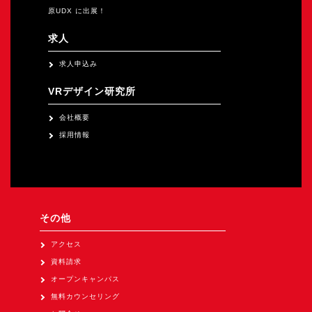
原UDX に出展！
求人
求人申込み
VRデザイン研究所
会社概要
採用情報
その他
アクセス
資料請求
オープンキャンパス
無料カウンセリング