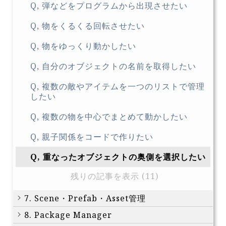
Q, 弾などをプログラムから出現させたい
Q, 物をくるくる回転させたい
Q, 物をゆっくり動かしたい
Q, 自分のオブジェクトの名前を取得したい
Q, 複数の敵やアイテムを一つのリストで管理
したい
Q, 複数の物を中心でまとめて動かしたい
Q, 親子関係をコードで作りたい
Q, 重なったオブジェクトの奥側を選択したい
残りの記事を表示 (11)
7. Scene・Prefab・Asset管理
8. Package Manager