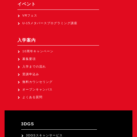
イベント
VRフェス
U-15メタバースプログラミング講座
入学案内
10周年キャンペーン
募集要項
入学までの流れ
受講申込み
無料カウンセリング
オープンキャンパス
よくある質問
3DGS
3DGSスキャンサービス