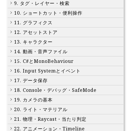
9. タグ・レイヤー・検索
10. ショートカット・便利操作
11. グラフィクス
12. アセットストア
13. キャラクター
14. 動画・音声ファイル
15. C#とMonoBehaviour
16. Input Systemとイベント
17. データ保存
18. Console・デバッグ・SafeMode
19. カメラの基本
20. ライト・マテリアル
21. 物理・Raycast・当たり判定
22. アニメーション・Timeline