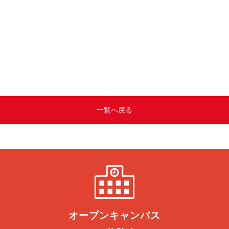
一覧へ戻る
オープン
キャンパス