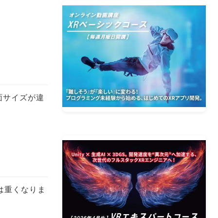
画面サイズが違
は重くなりま