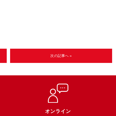
次の記事へ »
オンライン