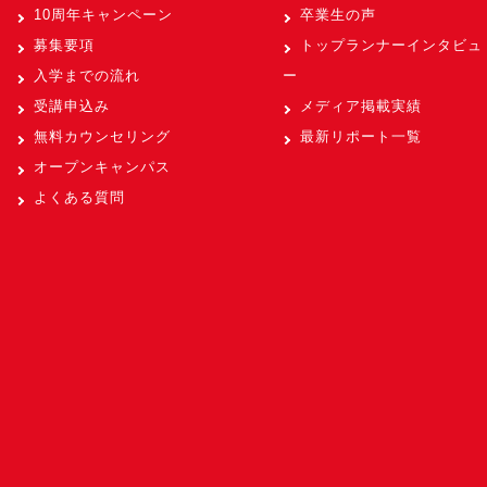
10周年キャンペーン
卒業生の声
募集要項
トップランナーインタビュ
入学までの流れ
ー
受講申込み
メディア掲載実績
無料カウンセリング
最新リポート一覧
オープンキャンパス
よくある質問