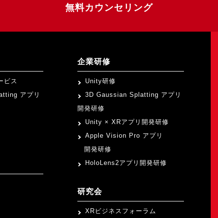
無料カウンセリング
企業研修
ービス
Unity研修
latting アプリ
3D Gaussian Splatting アプリ
開発研修
Unity × XRアプリ開発研修
Apple Vision Pro アプリ
開発研修
HoloLens2アプリ開発研修
研究会
XRビジネスフォーラム