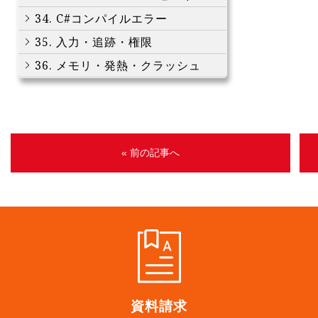
34. C#コンパイルエラー
35. 入力・追跡・権限
36. メモリ・発熱・クラッシュ
« 前の記事へ
資料請求