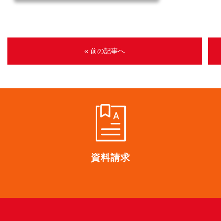
« 前の記事へ
資料請求