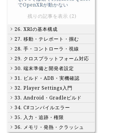
でOpenXRが動かない
残りの記事を表示 (2)
26. XRIの基本構成
27. 移動・テレポート・掴む
28. 手・コントローラ・視線
29. クロスプラットフォーム対応
30. 端末準備と開発者設定
31. ビルド・ADB・実機確認
32. Player Settings入門
33. Android・Gradleビルド
34. C#コンパイルエラー
35. 入力・追跡・権限
36. メモリ・発熱・クラッシュ