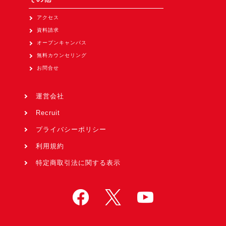
アクセス
資料請求
オープンキャンパス
無料カウンセリング
お問合せ
運営会社
Recruit
プライバシーポリシー
利用規約
特定商取引法に関する表示