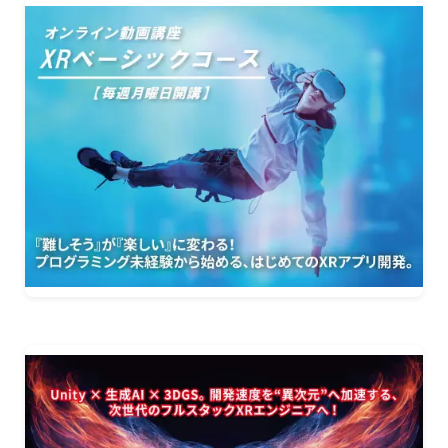
オープンキャンパス
オンライン
資料請求