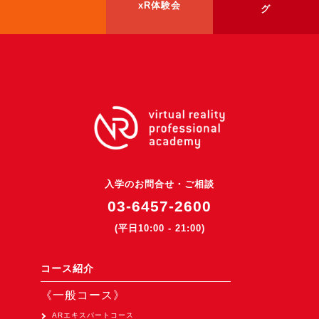
xR体験会
グ
入学のお問合せ・ご相談
03-6457-2600
(平日10:00 - 21:00)
コース紹介
《一般コース》
ARエキスパートコース