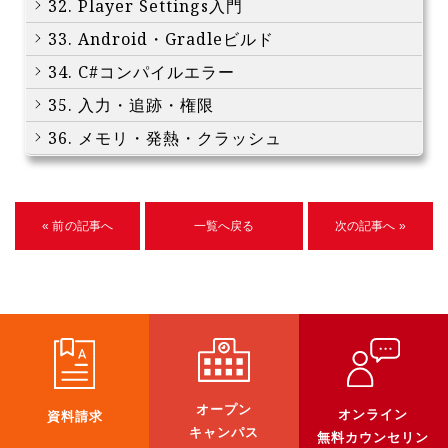
32. Player Settings入門
33. Android・Gradleビルド
34. C#コンパイルエラー
35. 入力・追跡・権限
36. メモリ・発熱・クラッシュ
« 前の記事へ
一覧へ戻る
次の記事へ »
オープン
オンライン
資料請求
キャンパス
無料カウンセリン