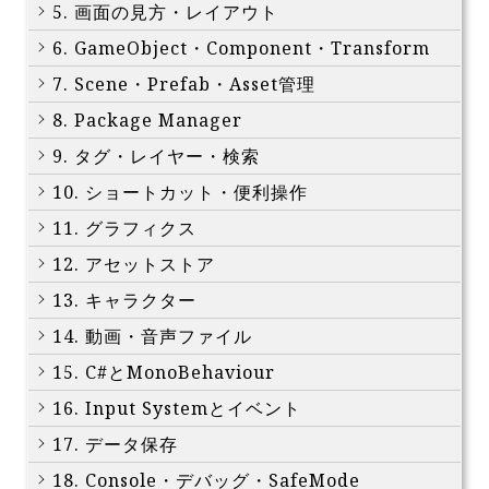
5. 画面の見方・レイアウト
6. GameObject・Component・Transform
7. Scene・Prefab・Asset管理
8. Package Manager
9. タグ・レイヤー・検索
10. ショートカット・便利操作
11. グラフィクス
12. アセットストア
13. キャラクター
14. 動画・音声ファイル
15. C#とMonoBehaviour
16. Input Systemとイベント
17. データ保存
18. Console・デバッグ・SafeMode