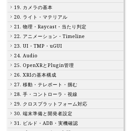
19. カメラの基本
20. ライト・マテリアル
21. 物理・Raycast・当たり判定
22. アニメーション・Timeline
23. UI・TMP・uGUI
24. Audio
25. OpenXRとPlugin管理
26. XRIの基本構成
27. 移動・テレポート・掴む
28. 手・コントローラ・視線
29. クロスプラットフォーム対応
30. 端末準備と開発者設定
31. ビルド・ADB・実機確認