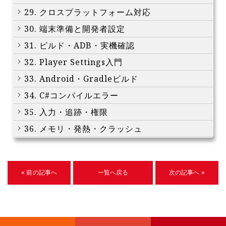
29. クロスプラットフォーム対応
30. 端末準備と開発者設定
31. ビルド・ADB・実機確認
32. Player Settings入門
33. Android・Gradleビルド
34. C#コンパイルエラー
35. 入力・追跡・権限
36. メモリ・発熱・クラッシュ
« 前の記事へ
一覧へ戻る
次の記事へ »