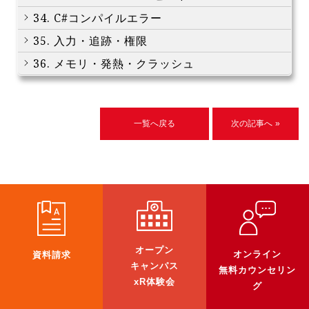
34. C#コンパイルエラー
35. 入力・追跡・権限
36. メモリ・発熱・クラッシュ
一覧へ戻る
次の記事へ »
オープン
オンライン
資料請求
キャンパス
無料カウンセリン
xR体験会
グ