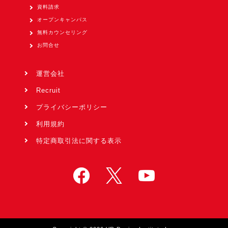
資料請求
オープンキャンパス
無料カウンセリング
お問合せ
運営会社
Recruit
プライバシーポリシー
利用規約
特定商取引法に関する表示