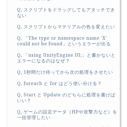
Q, スクリプトをドラッグしてもアタッチでき
ない
Q, スクリプトからマテリアルの色を変えたい
Q, 「The type or namespace name 'X'
could not be found」というエラーが出る
Q, 「using UnityEngine.UI;」と書かないと
エラーになるのはなぜ？
Q, 1秒間だけ待ってから次の処理をさせたい
Q, foreach と for はどう使い分ける？
Q, Start と Update のどちらに処理を書けば
いい？
Q, ゲームの設定データ（HPや攻撃力など）を
一括管理したい