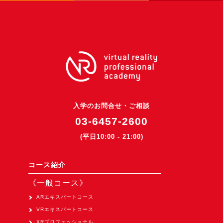
入学のお問合せ・ご相談
03-6457-2600
(平日10:00 - 21:00)
コース紹介
《一般コース》
ARエキスパートコース
VRエキスパートコース
XRプロフェッショナル