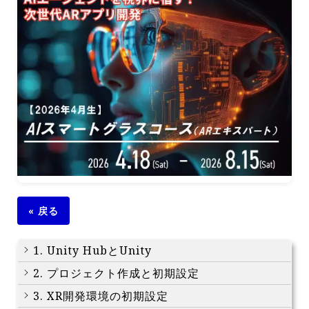
« 戻る
1. Unity HubとUnity
2. プロジェクト作成と初期設定
3. XR開発環境の初期設定