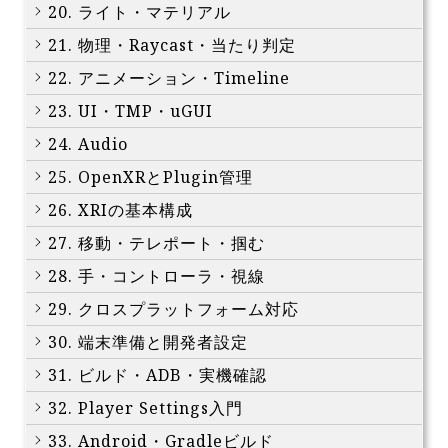
20. ライト・マテリアル
21. 物理・Raycast・当たり判定
22. アニメーション・Timeline
23. UI・TMP・uGUI
24. Audio
25. OpenXRとPlugin管理
26. XRIの基本構成
27. 移動・テレポート・掴む
28. 手・コントローラ・視線
29. クロスプラットフォーム対応
30. 端末準備と開発者設定
31. ビルド・ADB・実機確認
32. Player Settings入門
33. Android・Gradleビルド