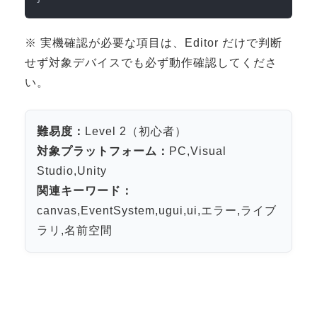
※ 実機確認が必要な項目は、Editor だけで判断
せず対象デバイスでも必ず動作確認してくださ
い。
難易度：
Level 2（初心者）
対象プラットフォーム：
PC,Visual
Studio,Unity
関連キーワード：
canvas,EventSystem,ugui,ui,エラー,ライブ
ラリ,名前空間