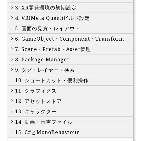
3. XR開発環境の初期設定
4. VR(Meta Quest)ビルド設定
5. 画面の見方・レイアウト
6. GameObject・Component・Transform
7. Scene・Prefab・Asset管理
8. Package Manager
9. タグ・レイヤー・検索
10. ショートカット・便利操作
11. グラフィクス
12. アセットストア
13. キャラクター
14. 動画・音声ファイル
15. C#とMonoBehaviour