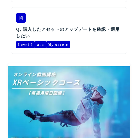
Q, 購入したアセットのアップデートを確認・適用
したい
Level 2
aca
My Assets