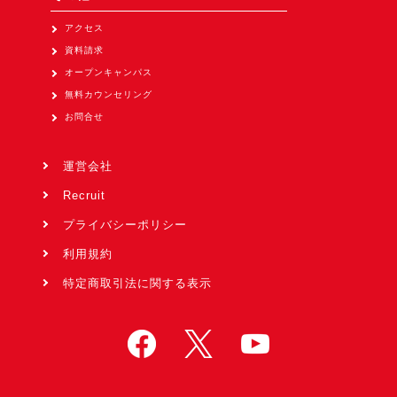
アクセス
資料請求
オープンキャンパス
無料カウンセリング
お問合せ
運営会社
Recruit
プライバシーポリシー
利用規約
特定商取引法に関する表示