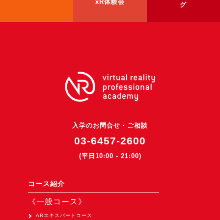
xR体験会
グ
入学のお問合せ・ご相談
03-6457-2600
(平日10:00 - 21:00)
コース紹介
《一般コース》
ARエキスパートコース