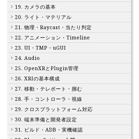
19. カメラの基本
20. ライト・マテリアル
21. 物理・Raycast・当たり判定
22. アニメーション・Timeline
23. UI・TMP・uGUI
24. Audio
25. OpenXRとPlugin管理
26. XRIの基本構成
27. 移動・テレポート・掴む
28. 手・コントローラ・視線
29. クロスプラットフォーム対応
30. 端末準備と開発者設定
31. ビルド・ADB・実機確認