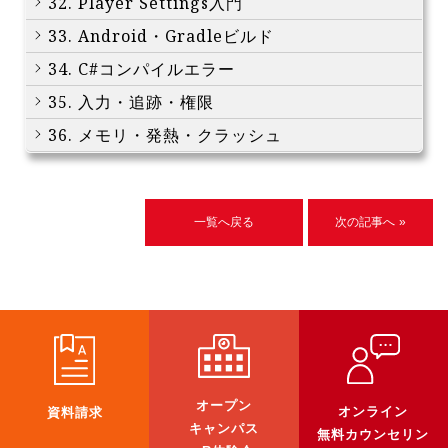
32. Player Settings入門
33. Android・Gradleビルド
34. C#コンパイルエラー
35. 入力・追跡・権限
36. メモリ・発熱・クラッシュ
一覧へ戻る
次の記事へ »
オープン
オンライン
資料請求
キャンパス
無料カウンセリン